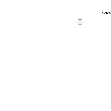
Selec