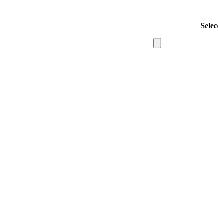
Selec