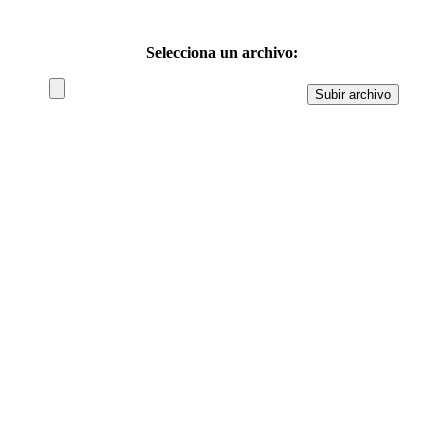
Selecciona un archivo: