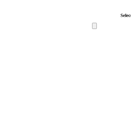
Selec