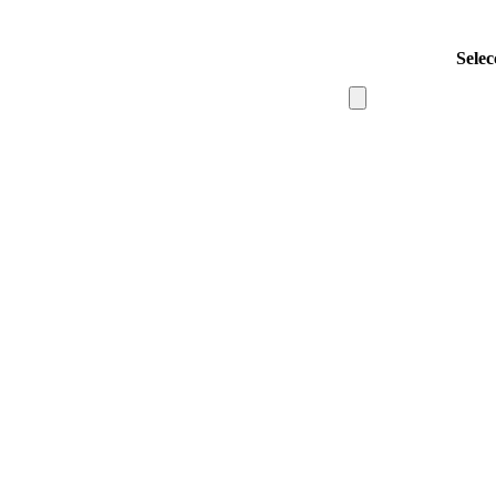
Selec