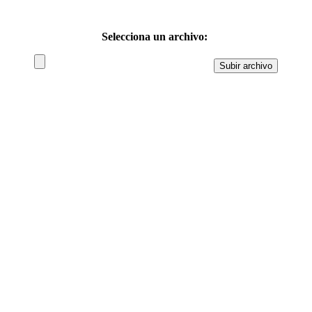
Selecciona un archivo: