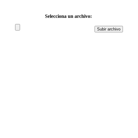
Selecciona un archivo: