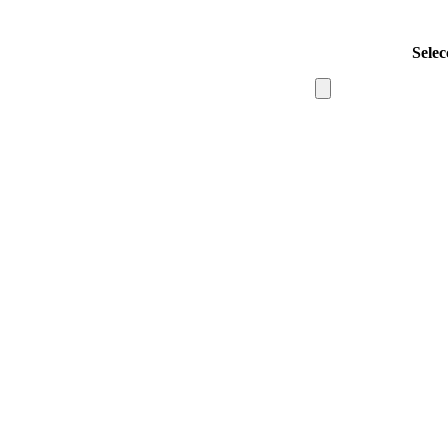
Selec