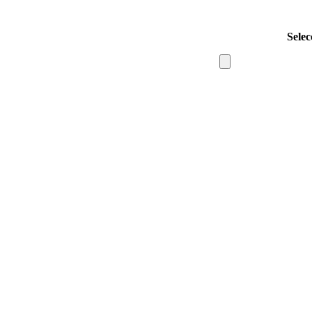
Selec