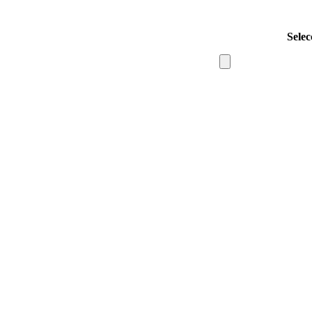
Selec