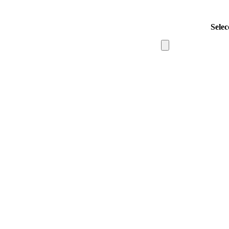
Selec