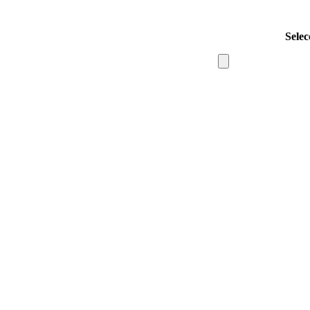
Selec