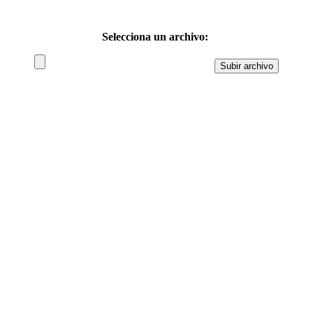
Selecciona un archivo: