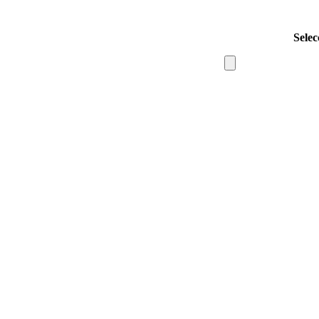
Selec