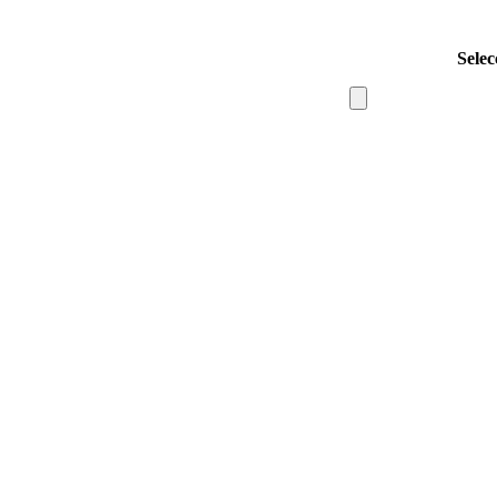
Selec