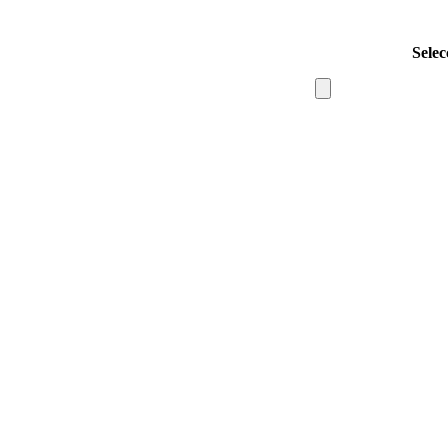
Selec