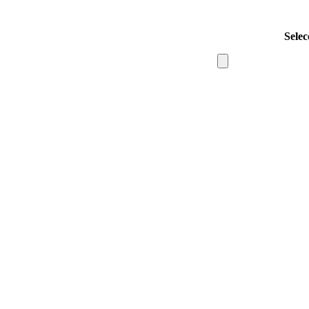
Selec