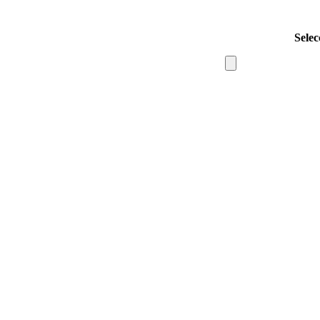
Selec