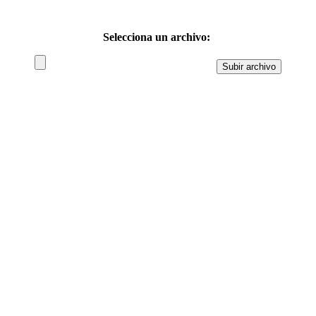
Selecciona un archivo: