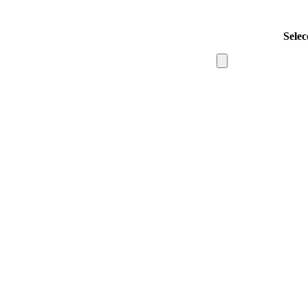
Selec