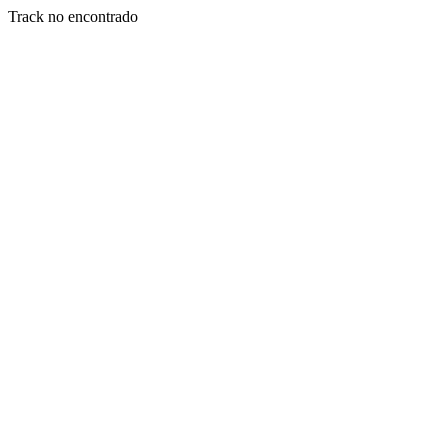
Track no encontrado