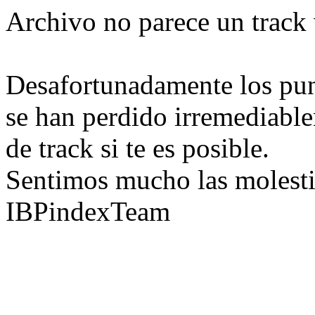
Archivo no parece un track 
Desafortunadamente los pun
se han perdido irremediable
de track si te es posible.
Sentimos mucho las molesti
IBPindexTeam