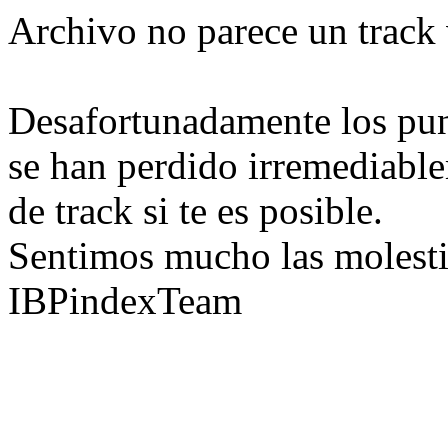
Archivo no parece un track 
Desafortunadamente los pun
se han perdido irremediable
de track si te es posible.
Sentimos mucho las molesti
IBPindexTeam