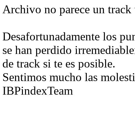
Archivo no parece un track 
Desafortunadamente los pun
se han perdido irremediable
de track si te es posible.
Sentimos mucho las molesti
IBPindexTeam