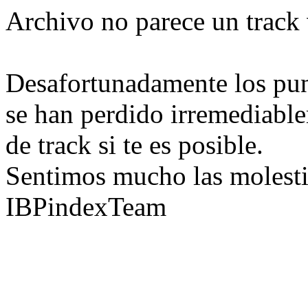
Archivo no parece un track 
Desafortunadamente los pun
se han perdido irremediable
de track si te es posible.
Sentimos mucho las molesti
IBPindexTeam