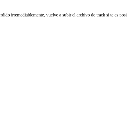
ido irremediablemente, vuelve a subir el archivo de track si te es posi