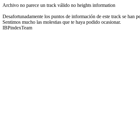
Archivo no parece un track válido no heights information
Desafortunadamente los puntos de información de este track se han perd
Sentimos mucho las molestias que te haya podido ocasionar.
IBPindexTeam