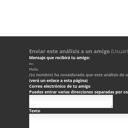
Enviar este análisis a un amigo
(Usuari
Mensaje que recibirá tu amigo:
Re:
Hola.
(tu nombre) ha considerado que este análisis de un
(verá un enlace a esta página)
Correo electrónico de tu amigo
Puedes entrar varias direcciones separadas por 
Texto