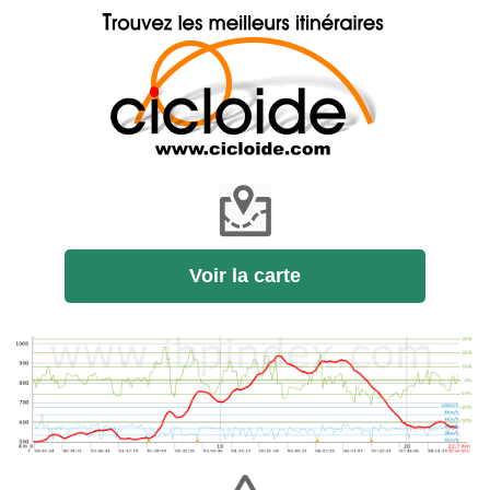
Voir la carte