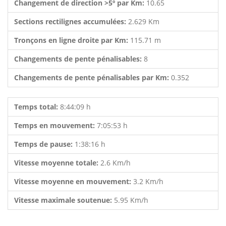
Changement de direction >5º par Km:
10.65
Sections rectilignes accumulées:
2.629 Km
Tronçons en ligne droite par Km:
115.71 m
Changements de pente pénalisables:
8
Changements de pente pénalisables par Km:
0.352
Temps total:
8:44:09 h
Temps en mouvement:
7:05:53 h
Temps de pause:
1:38:16 h
Vitesse moyenne totale:
2.6 Km/h
Vitesse moyenne en mouvement:
3.2 Km/h
Vitesse maximale soutenue:
5.95 Km/h