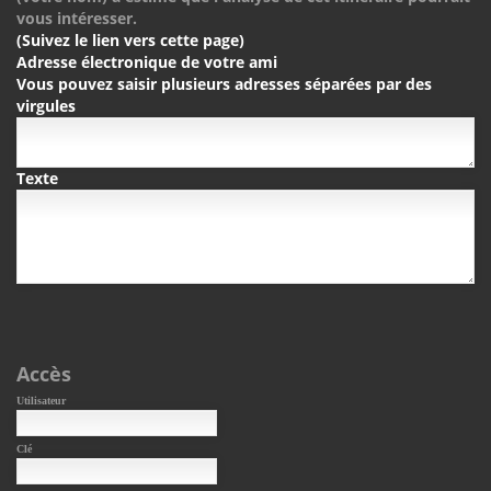
vous intéresser.
(Suivez le lien vers cette page)
Adresse électronique de votre ami
Vous pouvez saisir plusieurs adresses séparées par des
virgules
Texte
Accès
Utilisateur
Clé