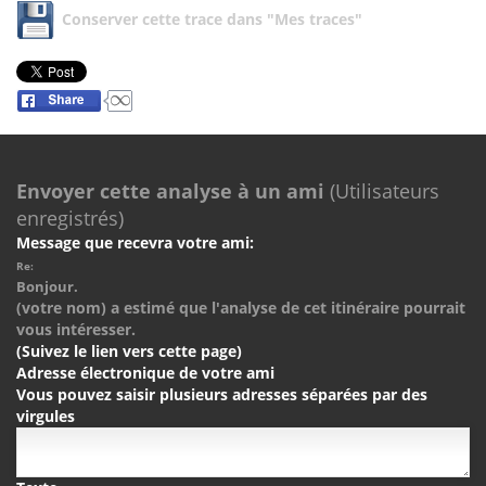
Conserver cette trace dans "Mes traces"
Envoyer cette analyse à un ami
(Utilisateurs
enregistrés)
Message que recevra votre ami:
Re:
Bonjour.
(votre nom) a estimé que l'analyse de cet itinéraire pourrait
vous intéresser.
(Suivez le lien vers cette page)
Adresse électronique de votre ami
Vous pouvez saisir plusieurs adresses séparées par des
virgules