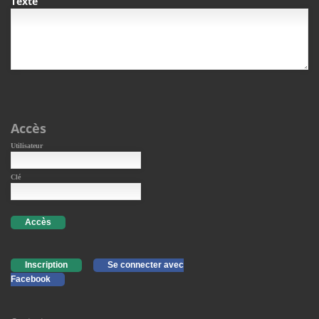
Texte
Accès
Utilisateur
Clé
Accès
Inscription
Se connecter avec
Facebook