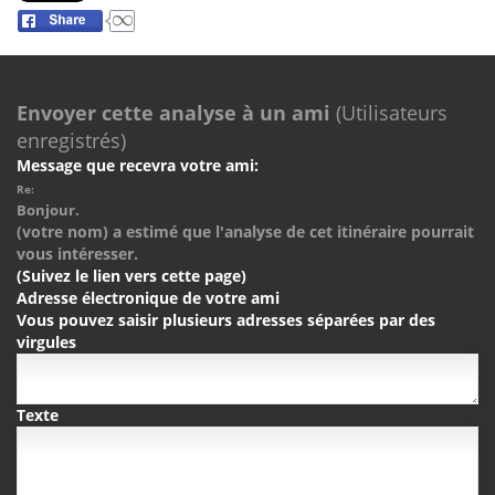
Envoyer cette analyse à un ami
(Utilisateurs
enregistrés)
Message que recevra votre ami:
Re:
Bonjour.
(votre nom) a estimé que l'analyse de cet itinéraire pourrait
vous intéresser.
(Suivez le lien vers cette page)
Adresse électronique de votre ami
Vous pouvez saisir plusieurs adresses séparées par des
virgules
Texte