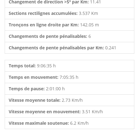
Changement de direction >5º par Km:
11.41
Sections rectilignes accumulées:
3.537 Km
Tronçons en ligne droite par Km:
142.05 m
Changements de pente pénalisables:
6
Changements de pente pénalisables par Km:
0.241
Temps total:
9:06:35 h
Temps en mouvement:
7:05:35 h
Temps de pause:
2:01:00 h
Vitesse moyenne totale:
2.73 Km/h
Vitesse moyenne en mouvement:
3.51 Km/h
Vitesse maximale soutenue:
6.2 Km/h