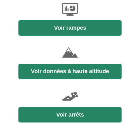
Voir rampes
Voir données à haute altitude
Voir arrêts