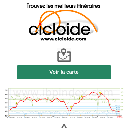
Voir la carte