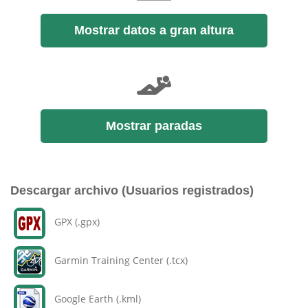
Mostrar datos a gran altura
Mostrar paradas
Descargar archivo (Usuarios registrados)
GPX (.gpx)
Garmin Training Center (.tcx)
Google Earth (.kml)