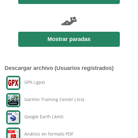
Mostrar paradas
Descargar archivo (Usuarios registrados)
GPX (.gpx)
Garmin Training Center (.tcx)
Google Earth (.kml)
Análisis en formato PDF