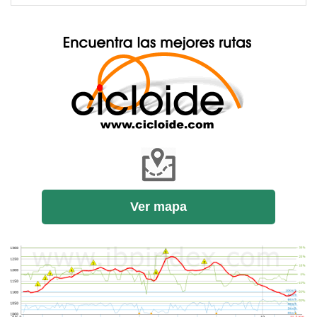
Ver mapa