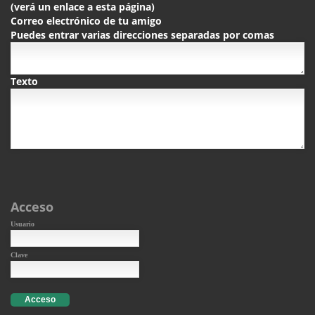
(verá un enlace a esta página)
Correo electrónico de tu amigo
Puedes entrar varias direcciones separadas por comas
Texto
Acceso
Usuario
Clave
Acceso