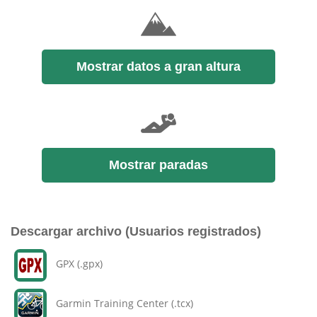
Mostrar datos a gran altura
Mostrar paradas
Descargar archivo (Usuarios registrados)
GPX (.gpx)
Garmin Training Center (.tcx)