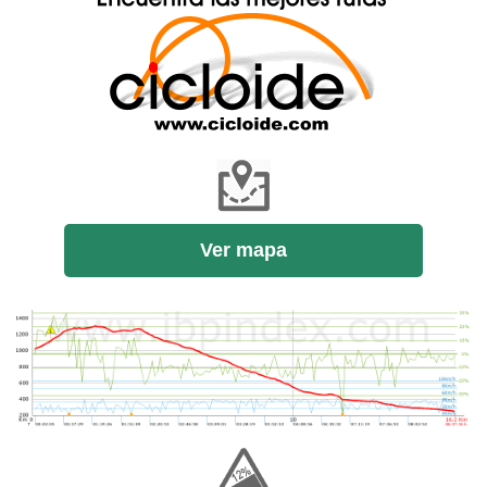
Ver mapa