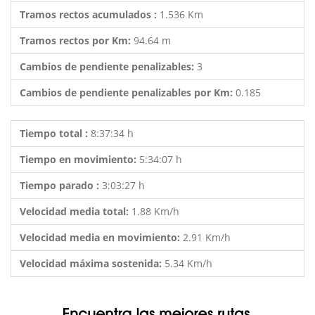
Tramos rectos acumulados :
1.536 Km
Tramos rectos por Km:
94.64 m
Cambios de pendiente penalizables:
3
Cambios de pendiente penalizables por Km:
0.185
Tiempo total :
8:37:34 h
Tiempo en movimiento:
5:34:07 h
Tiempo parado :
3:03:27 h
Velocidad media total:
1.88 Km/h
Velocidad media en movimiento:
2.91 Km/h
Velocidad máxima sostenida:
5.34 Km/h