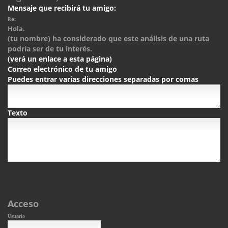
Mensaje que recibirá tu amigo:
Re:
Hola.
(tu nombre) ha considerado que este análisis de una ruta
podría ser de tu interés.
(verá un enlace a esta página)
Correo electrónico de tu amigo
Puedes entrar varias direcciones separadas por comas
Texto
Acceso
Usuario