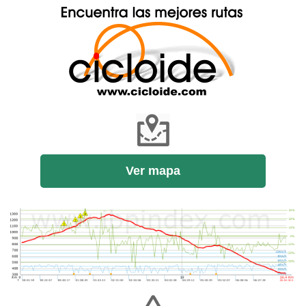
Ver mapa