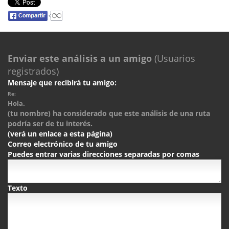
Enviar este análisis a un amigo
(Usuarios
registrados)
Mensaje que recibirá tu amigo:
Re:
Hola.
(tu nombre) ha considerado que este análisis de una ruta
podría ser de tu interés.
(verá un enlace a esta página)
Correo electrónico de tu amigo
Puedes entrar varias direcciones separadas por comas
Texto