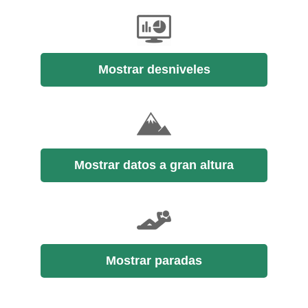
Mostrar desniveles
Mostrar datos a gran altura
Mostrar paradas