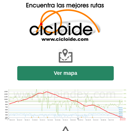
Ver mapa