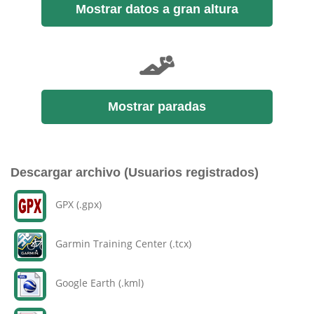
Mostrar datos a gran altura
Mostrar paradas
Descargar archivo (Usuarios registrados)
GPX (.gpx)
Garmin Training Center (.tcx)
Google Earth (.kml)