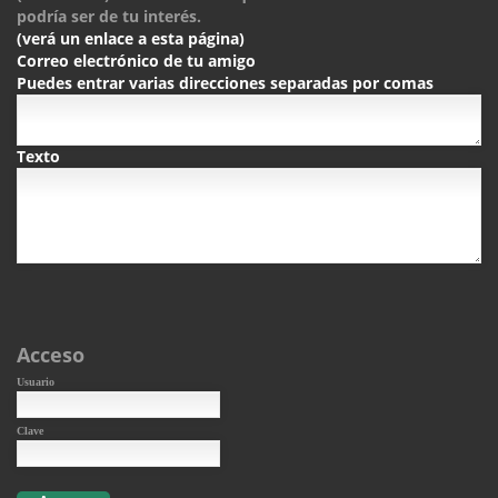
podría ser de tu interés.
(verá un enlace a esta página)
Correo electrónico de tu amigo
Puedes entrar varias direcciones separadas por comas
Texto
Acceso
Usuario
Clave