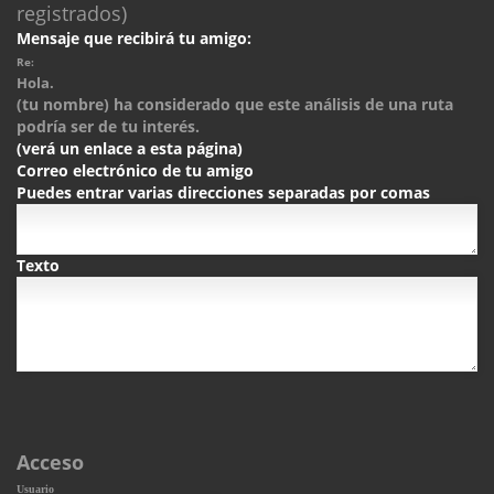
registrados)
Mensaje que recibirá tu amigo:
Re:
Hola.
(tu nombre) ha considerado que este análisis de una ruta
podría ser de tu interés.
(verá un enlace a esta página)
Correo electrónico de tu amigo
Puedes entrar varias direcciones separadas por comas
Texto
Acceso
Usuario