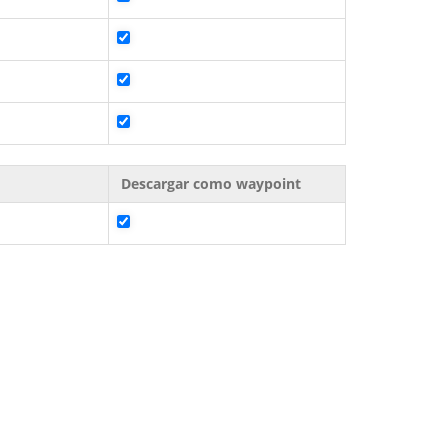
Descargar como waypoint