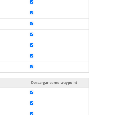
Descargar como waypoint