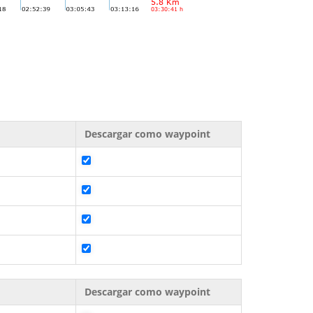
Descargar como waypoint
Descargar como waypoint