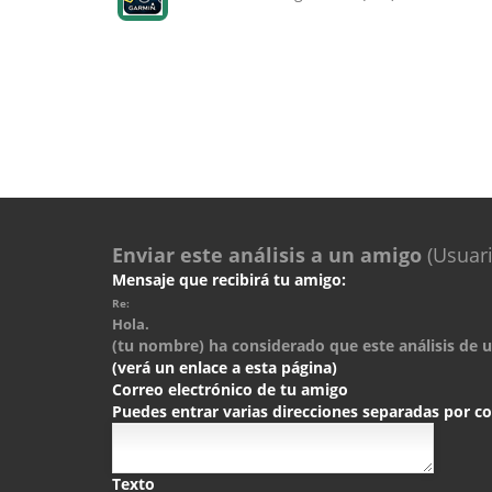
Enviar este análisis a un amigo
(Usuari
Mensaje que recibirá tu amigo:
Re:
Hola.
(tu nombre) ha considerado que este análisis de un
(verá un enlace a esta página)
Correo electrónico de tu amigo
Puedes entrar varias direcciones separadas por 
Texto