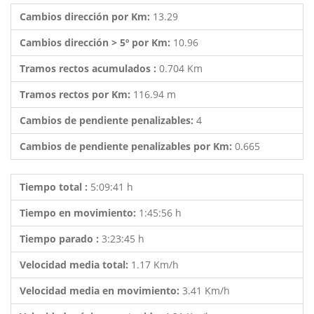
Cambios dirección por Km:
13.29
Cambios dirección > 5º por Km:
10.96
Tramos rectos acumulados :
0.704 Km
Tramos rectos por Km:
116.94 m
Cambios de pendiente penalizables:
4
Cambios de pendiente penalizables por Km:
0.665
Tiempo total :
5:09:41 h
Tiempo en movimiento:
1:45:56 h
Tiempo parado :
3:23:45 h
Velocidad media total:
1.17 Km/h
Velocidad media en movimiento:
3.41 Km/h