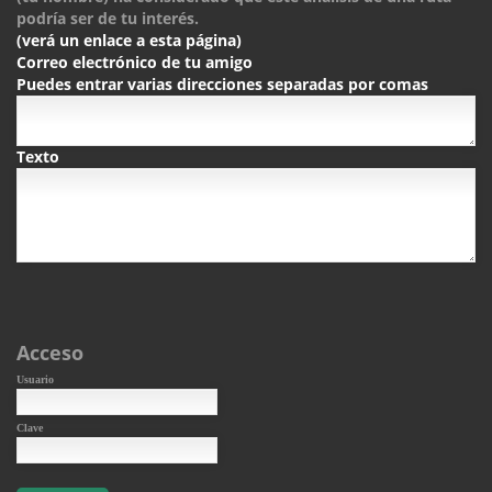
podría ser de tu interés.
(verá un enlace a esta página)
Correo electrónico de tu amigo
Puedes entrar varias direcciones separadas por comas
Texto
Acceso
Usuario
Clave