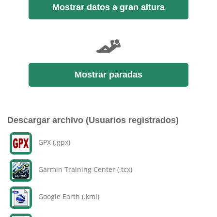
Mostrar datos a gran altura
Mostrar paradas
Descargar archivo (Usuarios registrados)
GPX (.gpx)
Garmin Training Center (.tcx)
Google Earth (.kml)