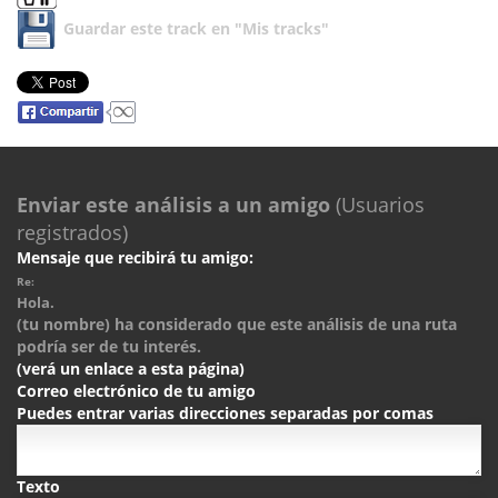
Guardar este track en "Mis tracks"
Enviar este análisis a un amigo
(Usuarios
registrados)
Mensaje que recibirá tu amigo:
Re:
Hola.
(tu nombre) ha considerado que este análisis de una ruta
podría ser de tu interés.
(verá un enlace a esta página)
Correo electrónico de tu amigo
Puedes entrar varias direcciones separadas por comas
Texto