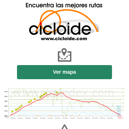
Ver mapa