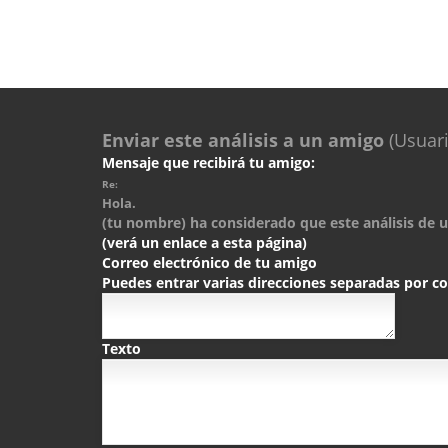
Enviar este análisis a un amigo
(Usuari
Mensaje que recibirá tu amigo:
Re:
Hola.
(tu nombre) ha considerado que este análisis de un
(verá un enlace a esta página)
Correo electrónico de tu amigo
Puedes entrar varias direcciones separadas por 
Texto