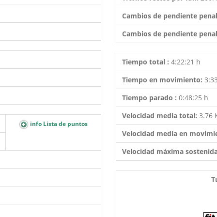
Cambios de pendiente penal
Cambios de pendiente penal
Tiempo total :
4:22:21 h
Tiempo en movimiento:
3:3
Tiempo parado :
0:48:25 h
Velocidad media total:
3.76
info Lista de puntos
Velocidad media en movimi
Velocidad máxima sostenid
T