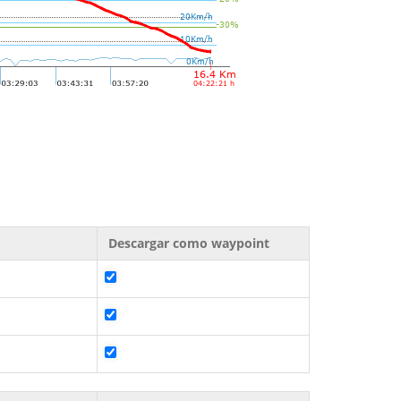
Descargar como waypoint