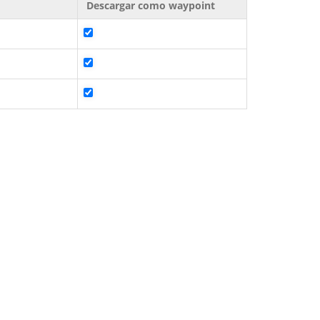
Descargar como waypoint