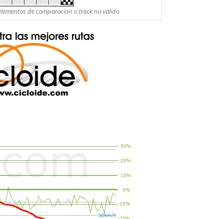
es elementos de comparacion o track no válido