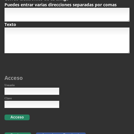
Puedes entrar varias direcciones separadas por comas
Texto
Acceso
Usuario
Clave
Acceso