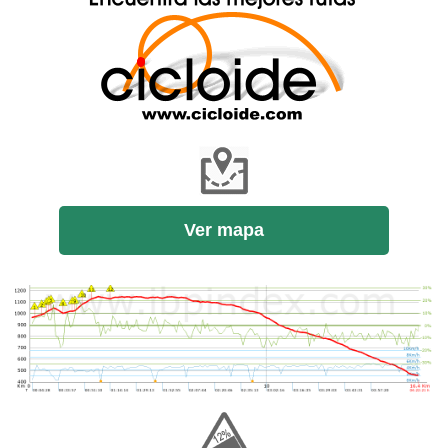
Ver mapa