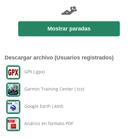
Mostrar paradas
Descargar archivo (Usuarios registrados)
GPX (.gpx)
Garmin Training Center (.tcx)
Google Earth (.kml)
Análisis en formato PDF