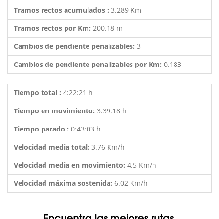
Tramos rectos acumulados :
3.289 Km
Tramos rectos por Km:
200.18 m
Cambios de pendiente penalizables:
3
Cambios de pendiente penalizables por Km:
0.183
Tiempo total :
4:22:21 h
Tiempo en movimiento:
3:39:18 h
Tiempo parado :
0:43:03 h
Velocidad media total:
3.76 Km/h
Velocidad media en movimiento:
4.5 Km/h
Velocidad máxima sostenida:
6.02 Km/h