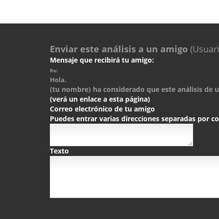
Enviar este análisis a un amigo
(Usuari
Mensaje que recibirá tu amigo:
Re:
Hola.
(tu nombre) ha considerado que este análisis de un
(verá un enlace a esta página)
Correo electrónico de tu amigo
Puedes entrar varias direcciones separadas por 
Texto