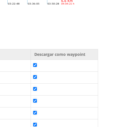
Descargar como waypoint