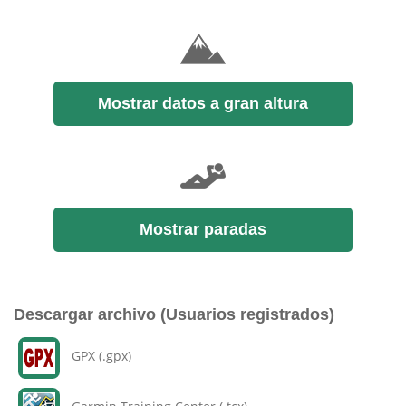
Mostrar datos a gran altura
Mostrar paradas
Descargar archivo (Usuarios registrados)
GPX (.gpx)