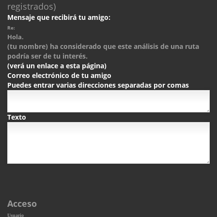
registrados)
Mensaje que recibirá tu amigo:
Re:
Hola.
(tu nombre) ha considerado que este análisis de una ruta
podría ser de tu interés.
(verá un enlace a esta página)
Correo electrónico de tu amigo
Puedes entrar varias direcciones separadas por comas
Texto
Acceso
Usuario