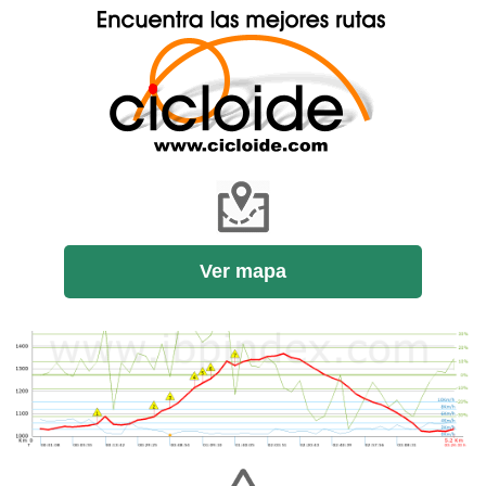
Ver mapa