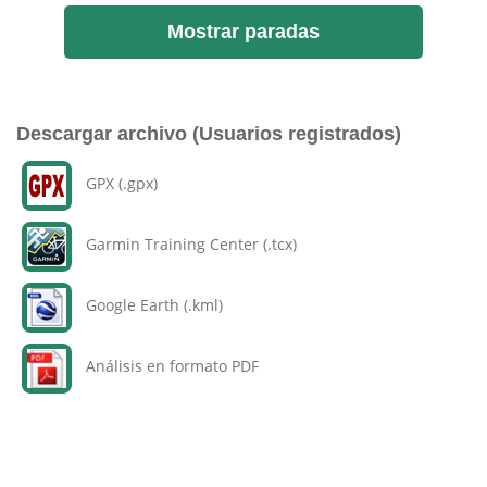
Mostrar paradas
Descargar archivo (Usuarios registrados)
GPX (.gpx)
Garmin Training Center (.tcx)
Google Earth (.kml)
Análisis en formato PDF