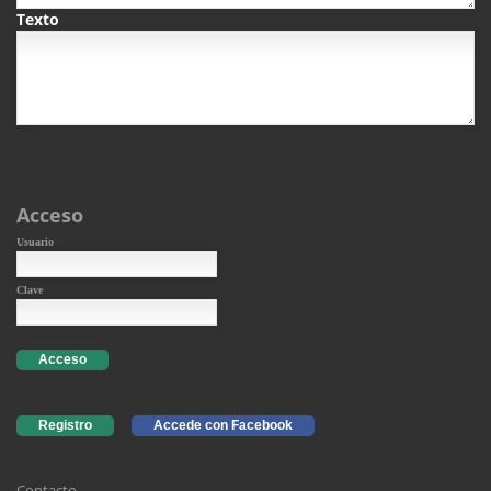
Texto
Acceso
Usuario
Clave
Acceso
Registro
Accede con Facebook
Contacto