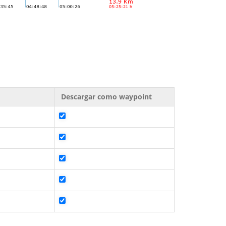
Descargar como waypoint