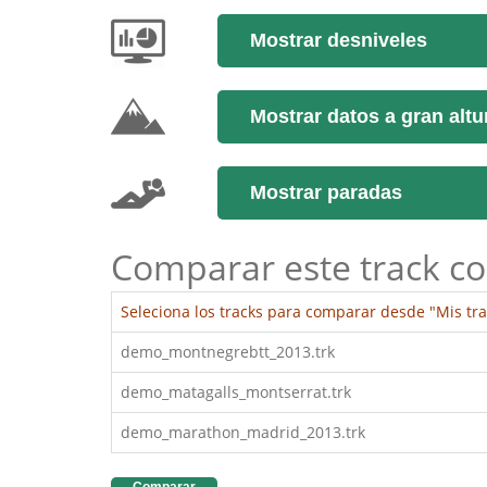
Mostrar desniveles
Mostrar datos a gran altu
Mostrar paradas
Comparar este track co
Seleciona los tracks para comparar desde "Mis tra
demo_montnegrebtt_2013.trk
demo_matagalls_montserrat.trk
demo_marathon_madrid_2013.trk