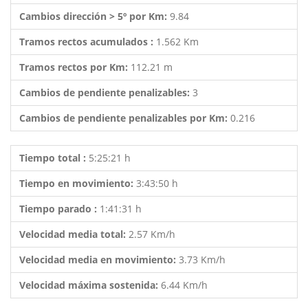
Cambios dirección > 5º por Km:
9.84
Tramos rectos acumulados :
1.562 Km
Tramos rectos por Km:
112.21 m
Cambios de pendiente penalizables:
3
Cambios de pendiente penalizables por Km:
0.216
Tiempo total :
5:25:21 h
Tiempo en movimiento:
3:43:50 h
Tiempo parado :
1:41:31 h
Velocidad media total:
2.57 Km/h
Velocidad media en movimiento:
3.73 Km/h
Velocidad máxima sostenida:
6.44 Km/h