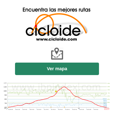
Ver mapa