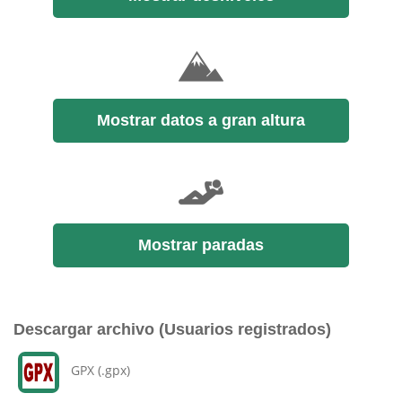
Mostrar datos a gran altura
Mostrar paradas
Descargar archivo (Usuarios registrados)
GPX (.gpx)