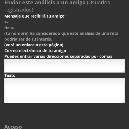
Enviar este análisis a un amigo
(Usuarios
registrados)
Mensaje que recibirá tu amigo:
Re:
Hola.
(tu nombre) ha considerado que este análisis de una ruta
podría ser de tu interés.
(verá un enlace a esta página)
Correo electrónico de tu amigo
Puedes entrar varias direcciones separadas por comas
Texto
Acceso