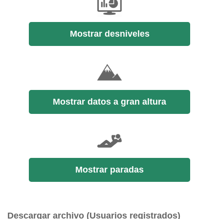
Mostrar desniveles
Mostrar datos a gran altura
Mostrar paradas
Descargar archivo (Usuarios registrados)