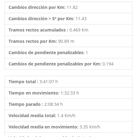
Cambios dirección por Km:
11.82
Cambios dirección > 5º por Km:
11.43
Tramos rectos acumulados :
0.469 Km
Tramos rectos por Km:
90.89 m
Cambios de pendiente penalizables:
1
Cambios de pendiente penalizables por Km:
0.194
Tiempo total :
3:41:07 h
Tiempo en movimiento:
1:32:33 h
Tiempo parado :
2:08:34 h
Velocidad media total:
1.4 Km/h
Velocidad media en movimiento:
3.35 Km/h