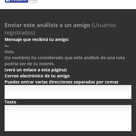
Enviar este análisis a un amigo
(Usuarios
registrados)
Mensaje que recibirá tu amigo:
Re:
Hola.
(tu nombre) ha considerado que este análisis de una ruta
podría ser de tu interés.
(verá un enlace a esta página)
Correo electrónico de tu amigo
Puedes entrar varias direcciones separadas por comas
Texto