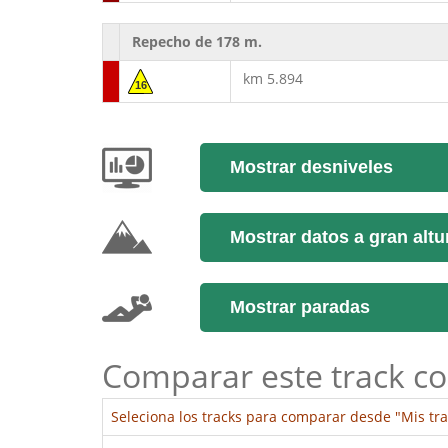
Repecho de 178 m.
km 5.894
16
Mostrar desniveles
Mostrar datos a gran altu
Mostrar paradas
Comparar este track co
Seleciona los tracks para comparar desde "Mis tra