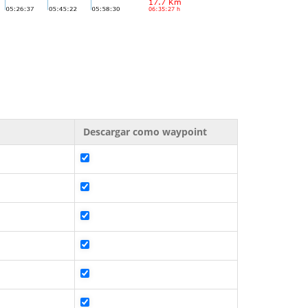
Descargar como waypoint