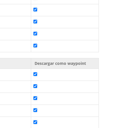
Descargar como waypoint