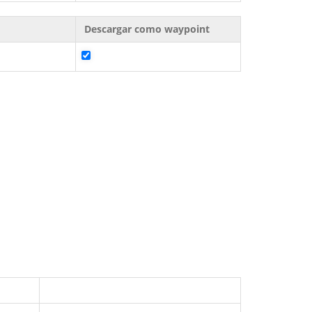
Descargar como waypoint