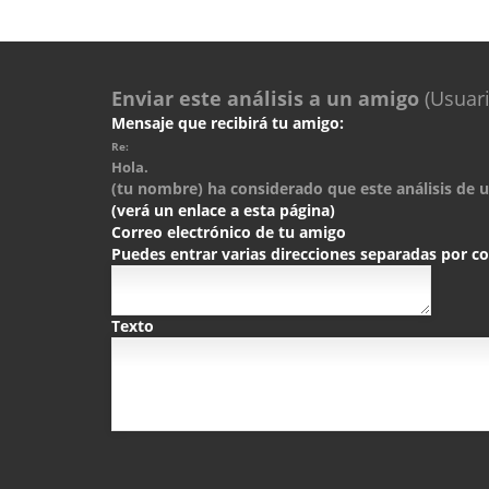
Enviar este análisis a un amigo
(Usuari
Mensaje que recibirá tu amigo:
Re:
Hola.
(tu nombre) ha considerado que este análisis de un
(verá un enlace a esta página)
Correo electrónico de tu amigo
Puedes entrar varias direcciones separadas por 
Texto