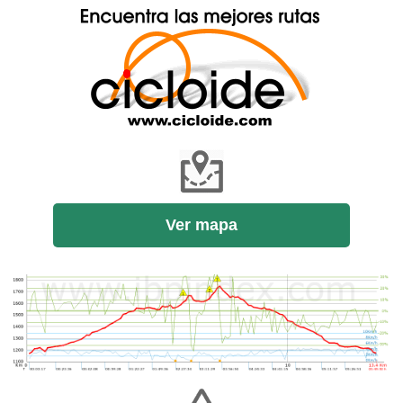
Ver mapa