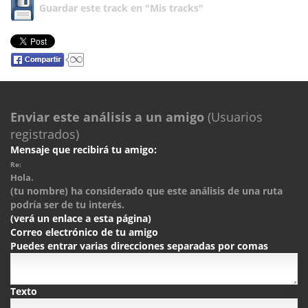
Guardar este track en "Mis tracks"
Enviar este análisis a un amigo
(Usuarios
registrados)
Mensaje que recibirá tu amigo:
Re:
Hola.
(tu nombre) ha considerado que este análisis de una ruta
podría ser de tu interés.
(verá un enlace a esta página)
Correo electrónico de tu amigo
Puedes entrar varias direcciones separadas por comas
Texto