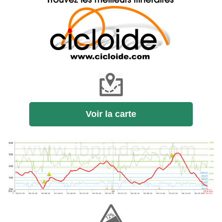
Voir la carte