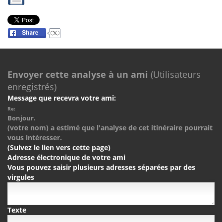
Envoyer cette analyse à un ami
(Utilisateurs
enregistrés)
Message que recevra votre ami:
Re:
Bonjour.
(votre nom) a estimé que l'analyse de cet itinéraire pourrait
vous intéresser.
(Suivez le lien vers cette page)
Adresse électronique de votre ami
Vous pouvez saisir plusieurs adresses séparées par des
virgules
Texte