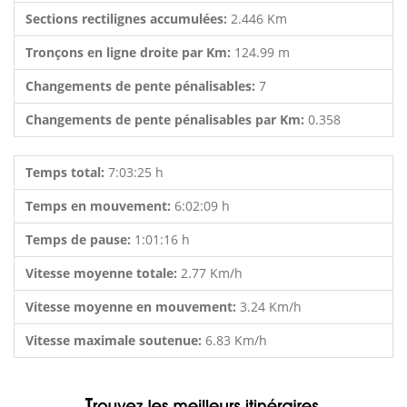
Sections rectilignes accumulées:
2.446 Km
Tronçons en ligne droite par Km:
124.99 m
Changements de pente pénalisables:
7
Changements de pente pénalisables par Km:
0.358
Temps total:
7:03:25 h
Temps en mouvement:
6:02:09 h
Temps de pause:
1:01:16 h
Vitesse moyenne totale:
2.77 Km/h
Vitesse moyenne en mouvement:
3.24 Km/h
Vitesse maximale soutenue:
6.83 Km/h