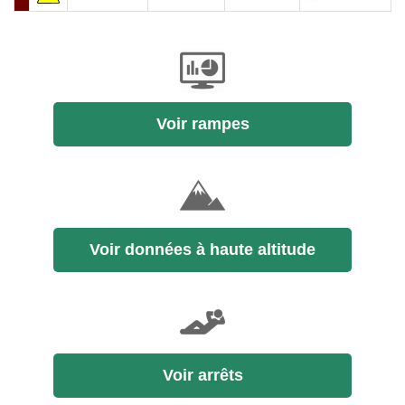
Voir rampes
Voir données à haute altitude
Voir arrêts